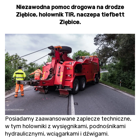
Niezawodna pomoc drogowa na drodze
Ziębice, holownik TIR, naczepa tiefbett
Ziębice.
Posiadamy zaawansowane zaplecze techniczne,
w tym holowniki z wysięgnikami, podnośnikami
hydraulicznymi, wciągarkami i dźwigami.