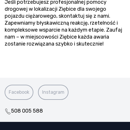
Jeśli potrzebujesz profesjonalnej pomocy
drogowej w lokalizacji Ziębice dla swojego
pojazdu ciężarowego, skontaktuj się z nami.
Zapewniamy błyskawiczną reakcję, rzetelność i
kompleksowe wsparcie na każdym etapie. Zaufaj
nam – w miejscowości Ziębice każda awaria
zostanie rozwiązana szybko i skutecznie!
Facebook
Instagram
508 005 588