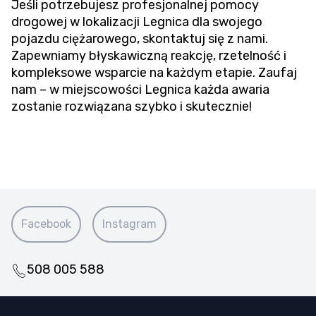
Jeśli potrzebujesz profesjonalnej pomocy
drogowej w lokalizacji Legnica dla swojego
pojazdu ciężarowego, skontaktuj się z nami.
Zapewniamy błyskawiczną reakcję, rzetelność i
kompleksowe wsparcie na każdym etapie. Zaufaj
nam – w miejscowości Legnica każda awaria
zostanie rozwiązana szybko i skutecznie!
Facebook
Instagram
508 005 588