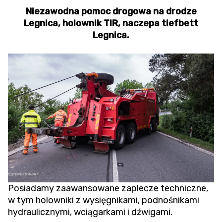
Niezawodna pomoc drogowa na drodze
Legnica, holownik TIR, naczepa tiefbett
Legnica.
Posiadamy zaawansowane zaplecze techniczne,
w tym holowniki z wysięgnikami, podnośnikami
hydraulicznymi, wciągarkami i dźwigami.