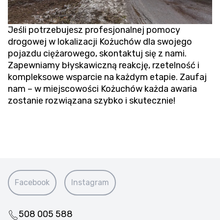
Jeśli potrzebujesz profesjonalnej pomocy
drogowej w lokalizacji Kożuchów dla swojego
pojazdu ciężarowego, skontaktuj się z nami.
Zapewniamy błyskawiczną reakcję, rzetelność i
kompleksowe wsparcie na każdym etapie. Zaufaj
nam – w miejscowości Kożuchów każda awaria
zostanie rozwiązana szybko i skutecznie!
Facebook
Instagram
508 005 588