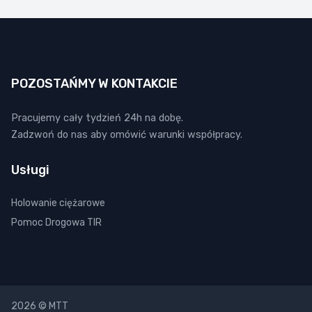
POZOSTAŃMY W KONTAKCIE
Pracujemy cały tydzień 24h na dobę.
Zadzwoń do nas aby omówić warunki współpracy.
Usługi
Holowanie ciężarowe
Pomoc Drogowa TIR
2026 © MTT