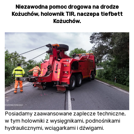
Niezawodna pomoc drogowa na drodze
Kożuchów, holownik TIR, naczepa tiefbett
Kożuchów.
Posiadamy zaawansowane zaplecze techniczne,
w tym holowniki z wysięgnikami, podnośnikami
hydraulicznymi, wciągarkami i dźwigami.